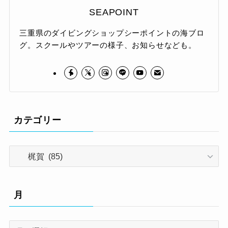
SEAPOINT
三重県のダイビングショップシーポイントの海ブロ
グ。スクールやツアーの様子、お知らせなども。
カテゴリー
カ
テ
ゴ
リ
月
ー
月