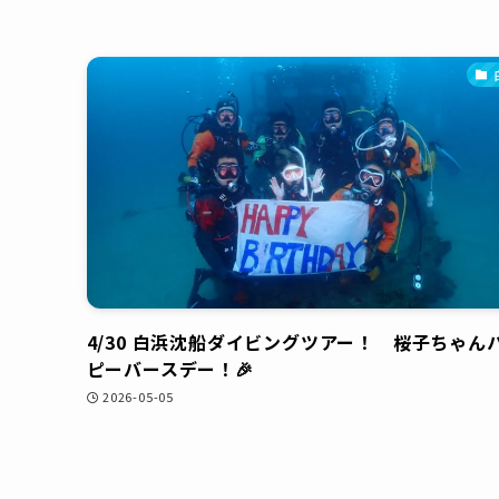
4/30 白浜沈船ダイビングツアー！ 桜子ちゃん
ピーバースデー！🎉
2026-05-05