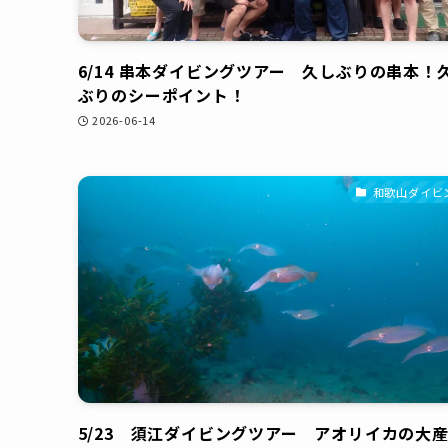
6/14 串本ダイビングツアー 久しぶりの串本！
ぶりのシーポイント！
2026-06-14
和歌山ダイビ
5/23 須江ダイビングツアー アオリイカの大