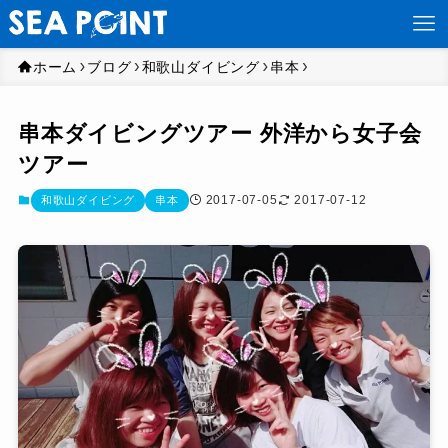
ホーム
ブログ
和歌山ダイビング
串本
串本ダイビングツアー 外洋から女子会
ツアー
2017-07-05
2017-07-12
和歌山ダイビング
串本