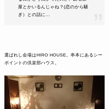
屋とかいるんじゃね？(恋のから騒
ぎ）との話に…
選ばれし会場はHIRO HOUSE。串本にあるシー
ポイントの倶楽部ハウス。