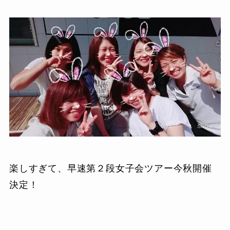
楽しすぎて、早速第２段女子会ツアー今秋開催
決定！