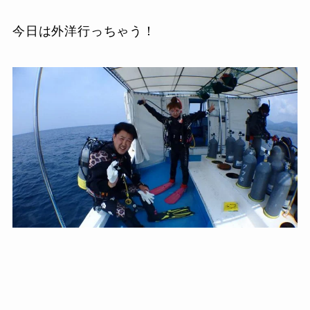
今日は外洋行っちゃう！