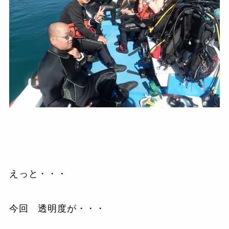
えっと・・・
今回 透明度が・・・