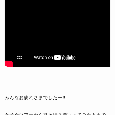
みんなお疲れさまでしたー!!
女子会ツアーから引き続きデコってみたようで