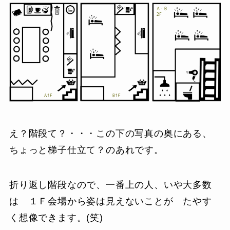
え？階段て？・・・この下の写真の奥にある、
ちょっと梯子仕立て？のあれです。
折り返し階段なので、一番上の人、いや大多数
は １Ｆ会場から姿は見えないことが たやす
く想像できます。(笑)