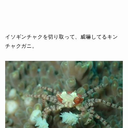
イソギンチャクを切り取って、威嚇してるキン
チャクガニ。