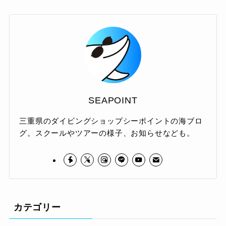
SEAPOINT
三重県のダイビングショップシーポイントの海ブロ
グ。スクールやツアーの様子、お知らせなども。
カテゴリー