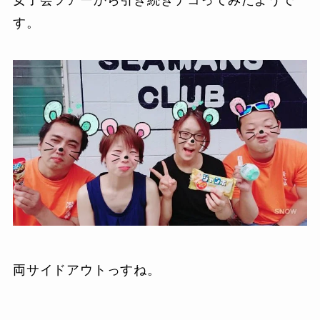
す。
両サイドアウトっすね。