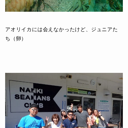
アオリイカには会えなかったけど、ジュニアた
ち（卵）