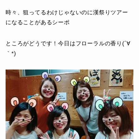
時々、狙ってるわけじゃないのに漢祭りツアー
になることがあるシーポ
ところがどうです！今日はフローラルの香り(´∀
｀*)