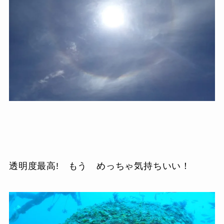
透明度最高! もう めっちゃ気持ちいい！