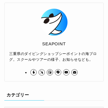
SEAPOINT
三重県のダイビングショップシーポイントの海ブロ
グ。スクールやツアーの様子、お知らせなども。
カテゴリー