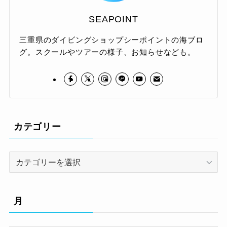
SEAPOINT
三重県のダイビングショップシーポイントの海ブロ
グ。スクールやツアーの様子、お知らせなども。
カテゴリー
カ
テ
ゴ
リ
月
ー