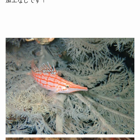
加工なしです！