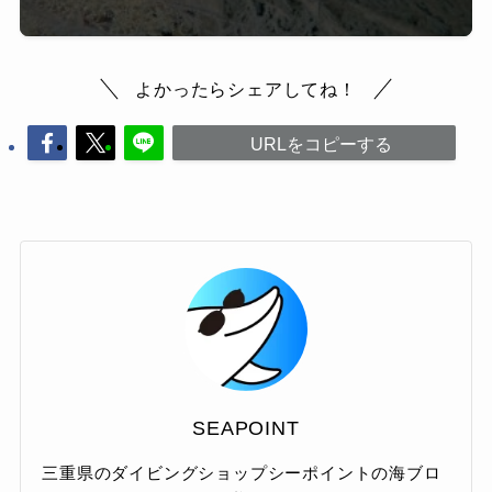
よかったらシェアしてね！
URLをコピーする
SEAPOINT
三重県のダイビングショップシーポイントの海ブロ