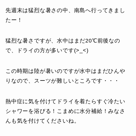
先週末は猛烈な暑さの中、南島へ行ってきまし
たー！
猛烈な暑さですが、水中はまだ20℃前後なの
で、ドライの方が多いです(>_<)
この時期は陸が暑いのですが水中はまだひんや
りなので、スーツが難しいところです・・・
熱中症に気を付けてドライを着たらすぐ冷たい
シャワーを浴びる！こまめに水分補給！みなさ
んも気を付けてくださいね。