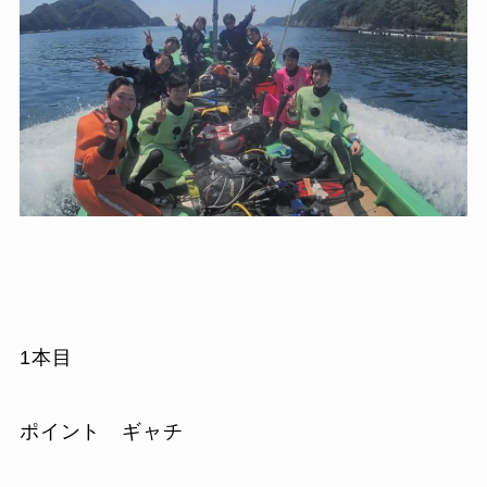
1本目
ポイント ギャチ