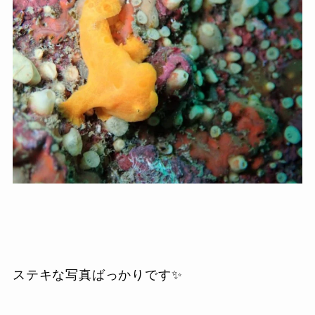
ステキな写真ばっかりです✨