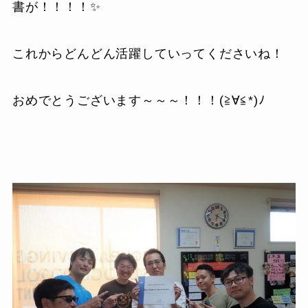
書が！！！！✨
これからどんどん活躍していってくださいね！
おめでとうございます～～～！！！(≧∀≦*)ﾉ