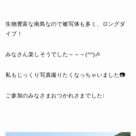
生物豊富な南島なので被写体も多く、ロングダ
イブ！
みなさん楽しそうでした～～～(^^)🎶
私もじっくり写真撮りたくなっちゃいました📷
ご参加のみなさまおつかれさまでした❕