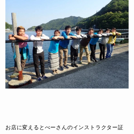
お店に変えるとべーさんのインストラクター証