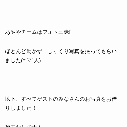
あややチームはフォト三昧❕
ほとんど動かず、じっくり写真を撮ってもらい
ました(*’▽`人)
以下、すべてゲストのみなさんのお写真をお借
りしました！