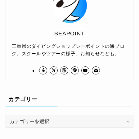
SEAPOINT
三重県のダイビングショップシーポイントの海ブロ
グ。スクールやツアーの様子、お知らせなども。
カテゴリー
カ
テ
ゴ