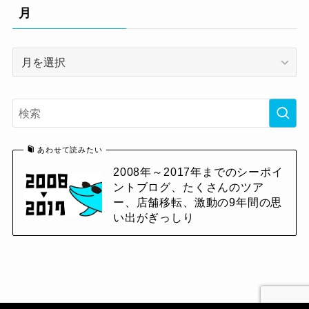
リ
月
ー
月
あわせて読みたい
2008年～2017年までのシーポイ
ントブログ、たくさんのツア
ー、店舗移転、激動の9年間の思
い出がぎっしり