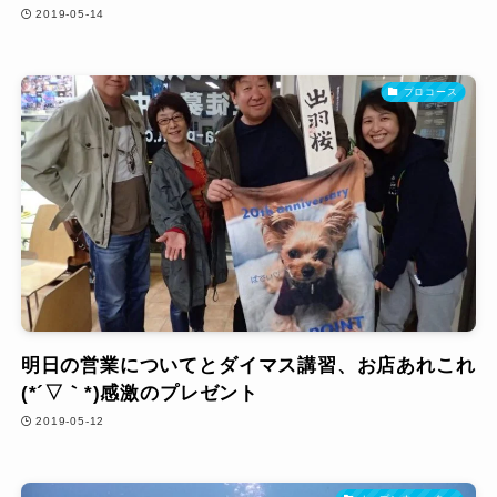
2019-05-14
プロコース
明日の営業についてとダイマス講習、お店あれこれ
(*´▽｀*)感激のプレゼント
2019-05-12