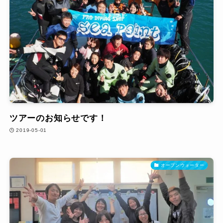
ツアーのお知らせです！
2019-05-01
オープンウォーター