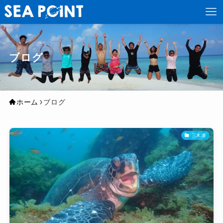
ブログ
ホーム
ブログ
三木浦