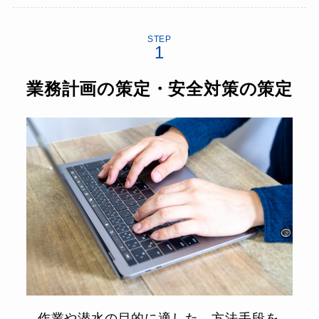
STEP
業務計画の策定・安全対策の策定
作業や潜水の目的に適した、方法手段を