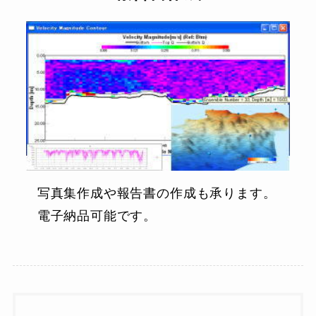
写真集作成や報告書の作成も承ります。
電子納品可能です。