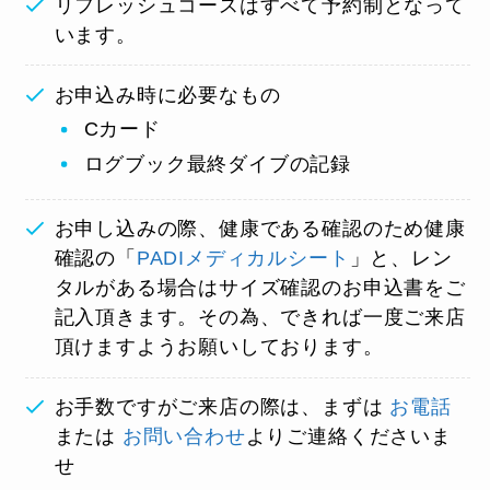
リフレッシュコースはすべて予約制となって
います。
お申込み時に必要なもの
Cカード
ログブック最終ダイブの記録
お申し込みの際、健康である確認のため健康
確認の「
PADIメディカルシート
」と、レン
タルがある場合はサイズ確認のお申込書をご
記入頂きます。その為、できれば一度ご来店
頂けますようお願いしております。
お手数ですがご来店の際は、まずは
お電話
または
お問い合わせ
よりご連絡くださいま
せ