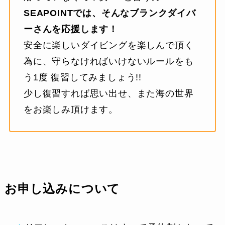
SEAPOINTでは、そんなブランクダイバ
ーさんを応援します！
安全に楽しいダイビングを楽しんで頂く
為に、守らなければいけないルールをも
う1度 復習してみましょう!!
少し復習すれば思い出せ、また海の世界
をお楽しみ頂けます。
お申し込みについて