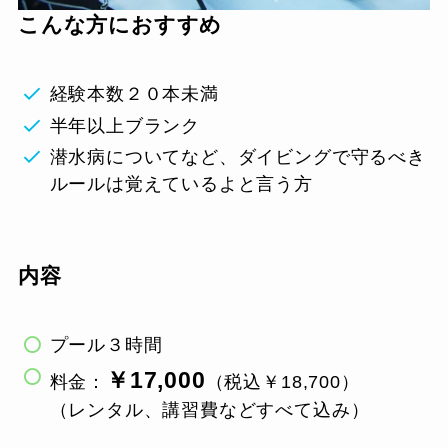
こんな方におすすめ
経験本数２０本未満
半年以上ブランク
潜水病についてなど、ダイビングで守るべき
ルールは覚えているよと言う方
内容
プール３時間
￥17,000
料金：
（税込￥18,700）
（レンタル、講習費などすべて込み）