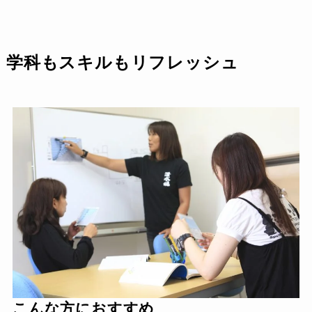
学科もスキルもリフレッシュ
こんな方におすすめ