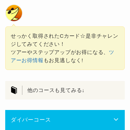
せっかく取得されたCカード☆是非チャレン
ジしてみてください！
ツアーやステップアップがお得になる、
ツ
アーお得情報
もお見逃しなく!
他のコースも見てみる↓
ダイバーコース