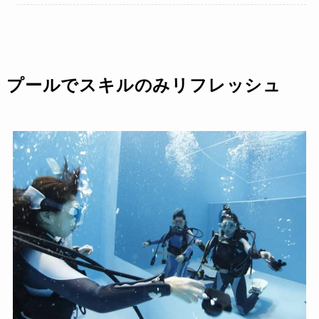
プールでスキルのみリフレッシュ