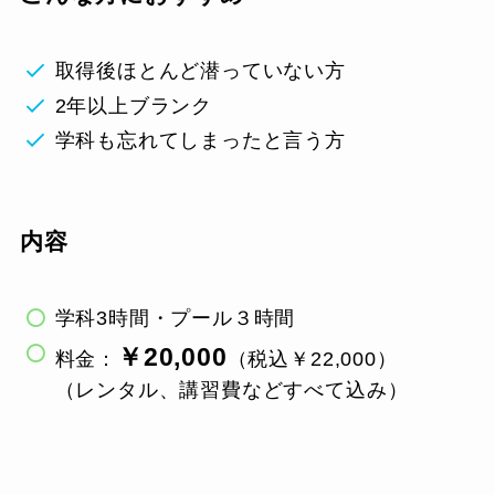
取得後ほとんど潜っていない方
2年以上ブランク
学科も忘れてしまったと言う方
内容
学科3時間・プール３時間
￥20,000
料金：
（税込￥22,000）
（レンタル、講習費などすべて込み）