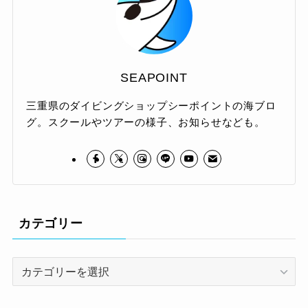
SEAPOINT
三重県のダイビングショップシーポイントの海ブロ
グ。スクールやツアーの様子、お知らせなども。
カテゴリー
カ
テ
ゴ