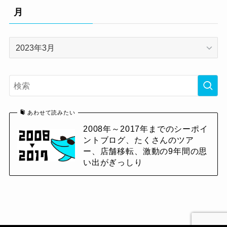
リ
月
ー
月
あわせて読みたい
2008年～2017年までのシーポイ
ントブログ、たくさんのツア
ー、店舗移転、激動の9年間の思
い出がぎっしり