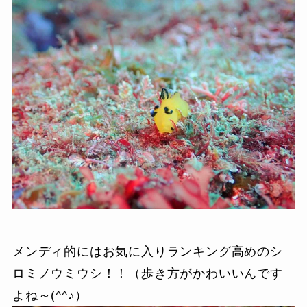
メンディ的にはお気に入りランキング高めのシ
ロミノウミウシ！！（歩き方がかわいいんです
よね～(^^♪）