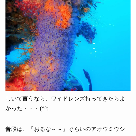
しいて言うなら、ワイドレンズ持ってきたらよ
かった・・・(^^;
普段は、「おるな～～」ぐらいのアオウミウシ