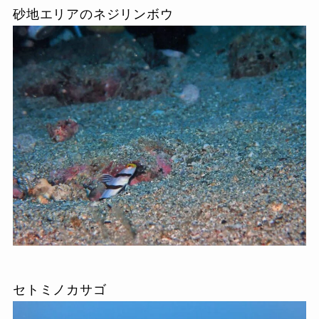
砂地エリアのネジリンボウ
セトミノカサゴ