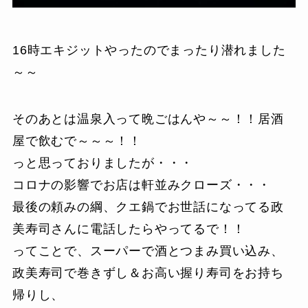
16時エキジットやったのでまったり潜れました
～～
そのあとは温泉入って晩ごはんや～～！！居酒
屋で飲むで～～～！！
っと思っておりましたが・・・
コロナの影響でお店は軒並みクローズ・・・
最後の頼みの綱、クエ鍋でお世話になってる政
美寿司さんに電話したらやってるで！！
ってことで、スーパーで酒とつまみ買い込み、
政美寿司で巻きずし＆お高い握り寿司をお持ち
帰りし、