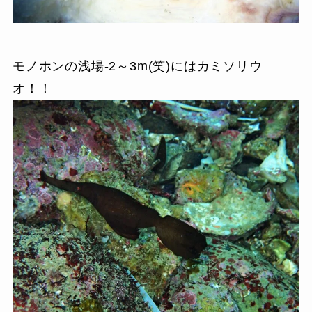
モノホンの浅場-2～3m(笑)にはカミソリウ
オ！！