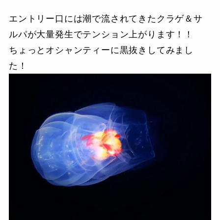
エントリー口には潮で流されてきたクラゲ＆サ
ルパが大量発生でテンション上がります！！
ちょっとオシャンティーに黒抜きしてみまし
た！