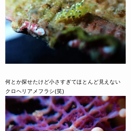
何とか探せたけど小さすぎてほとんど見えない
クロヘリアメフラシ(笑)