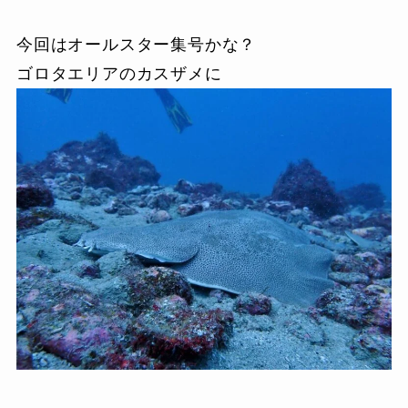
今回はオールスター集号かな？
ゴロタエリアのカスザメに