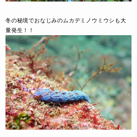
冬の秘境でおなじみのムカデミノウミウシも大
量発生！！