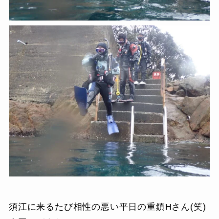
須江に来るたび相性の悪い平日の重鎮Hさん(笑)