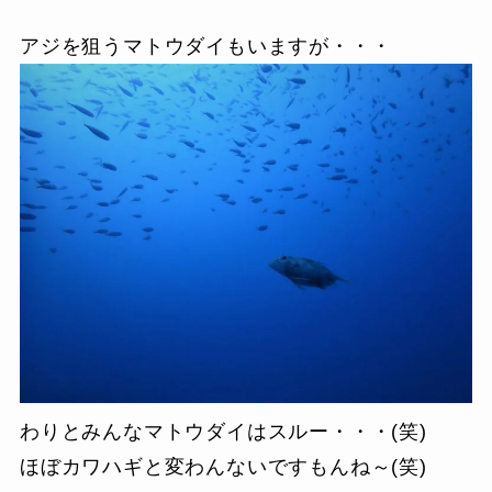
アジを狙うマトウダイもいますが・・・
わりとみんなマトウダイはスルー・・・(笑)
ほぼカワハギと変わんないですもんね～(笑)