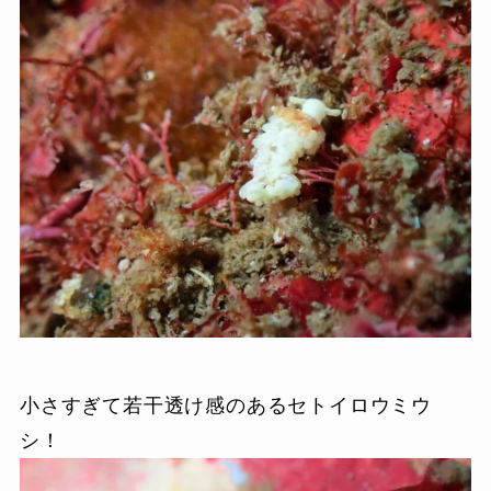
小さすぎて若干透け感のあるセトイロウミウ
シ！