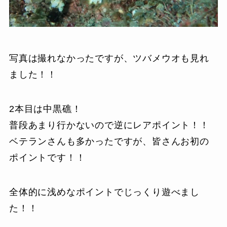
写真は撮れなかったですが、ツバメウオも見れ
ました！！
2本目は中黒礁！
普段あまり行かないので逆にレアポイント！！
ベテランさんも多かったですが、皆さんお初の
ポイントです！！
全体的に浅めなポイントでじっくり遊べまし
た！！