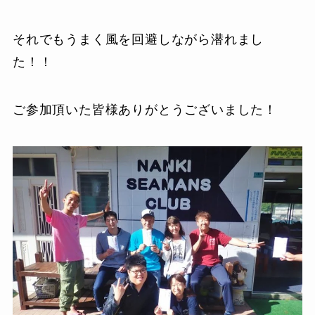
それでもうまく風を回避しながら潜れまし
た！！
ご参加頂いた皆様ありがとうございました！