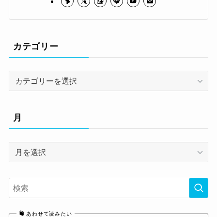
カテゴリー
カ
テ
ゴ
リ
月
ー
月
あわせて読みたい