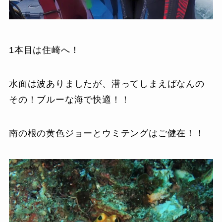
1本目は住崎へ！
水面は波ありましたが、潜ってしまえばなんの
その！ブルーな海で快適！！
南の根の黄色ジョーとウミテングはご健在！！