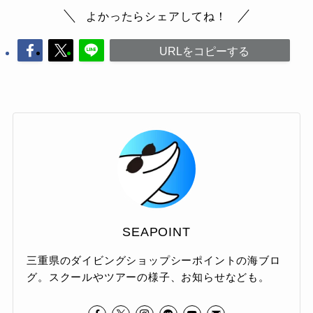
よかったらシェアしてね！
URLをコピーする
SEAPOINT
三重県のダイビングショップシーポイントの海ブロ
グ。スクールやツアーの様子、お知らせなども。