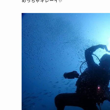
めっちゃキレーイ✨