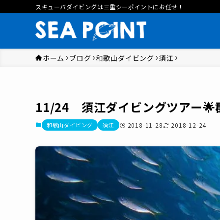
スキューバダイビングは三重シーポイントにお任せ！
ホーム
ブログ
和歌山ダイビング
須江
11/24 須江ダイビングツアー
和歌山ダイビング
須江
2018-11-28
2018-12-24