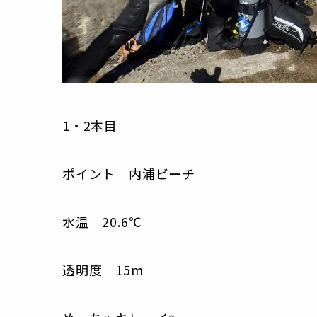
1・2本目
ポイント 内浦ビーチ
水温 20.6℃
透明度 15m