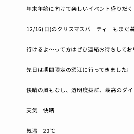
年末年始に向けて楽しいイベント盛りだく
12/16(日)のクリスマスパーティーもまだ
行けるよ～って方はぜひ連絡お待ちしてお
先日は期間限定の須江に行ってきました❕
快晴の風もなし、透明度抜群、最高のダイ
天気 快晴
気温 20℃