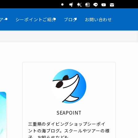
アー
シーポイントご紹介
ブログ
お問い合わせ
SEAPOINT
三重県のダイビングショップシーポイ
ントの海ブログ。スクールやツアーの様
子、お知らせなども。