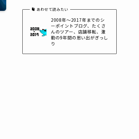
あわせて読みたい
2008年～2017年までのシ
ーポイントブログ、たくさ
んのツアー、店舗移転、激
動の9年間の思い出がぎっし
り