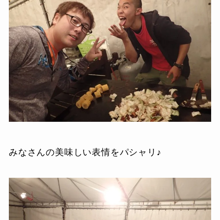
みなさんの美味しい表情をパシャリ♪