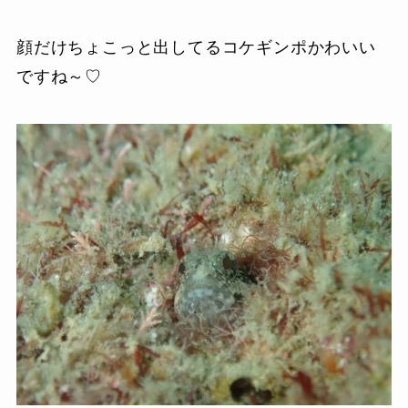
顔だけちょこっと出してるコケギンポかわいい
ですね～♡