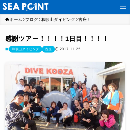
ホーム
ブログ
和歌山ダイビング
古座
感謝ツアー！！！！1日目！！！！
2017-11-25
和歌山ダイビング
古座