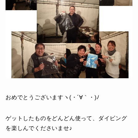
おめでとうございますヽ(・´∀｀・)ﾉ
ゲットしたものをどんどん使って、ダイビング
を楽しんでくださいませ♪