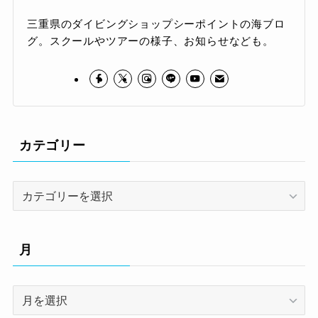
三重県のダイビングショップシーポイントの海ブロ
グ。スクールやツアーの様子、お知らせなども。
カテゴリー
カ
テ
ゴ
リ
月
ー
月