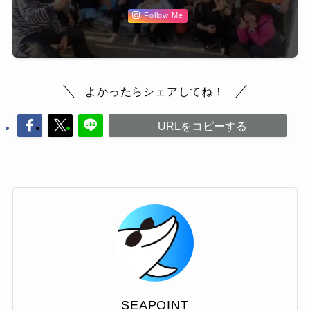
Follow Me
よかったらシェアしてね！
URLをコピーする
SEAPOINT