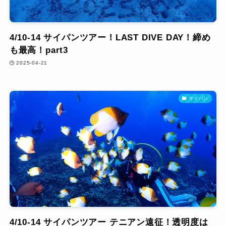
4/10-14 サイパンツアー！LAST DIVE DAY！締め
も最高！part3
2025-04-21
サイパン
4/10-14 サイパンツアー テニアン遠征！透明度は