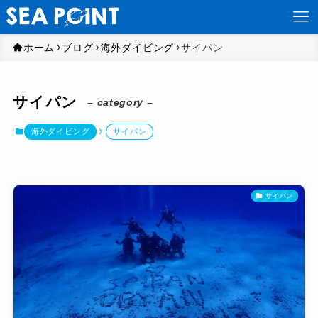
ホーム
ブログ
海外ダイビング
サイパン
サイパン
– category –
海外ダイビング
サイパン
サイパン