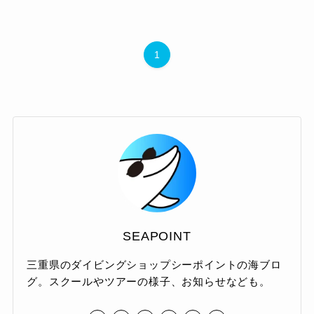
1
SEAPOINT
三重県のダイビングショップシーポイントの海ブロ
グ。スクールやツアーの様子、お知らせなども。