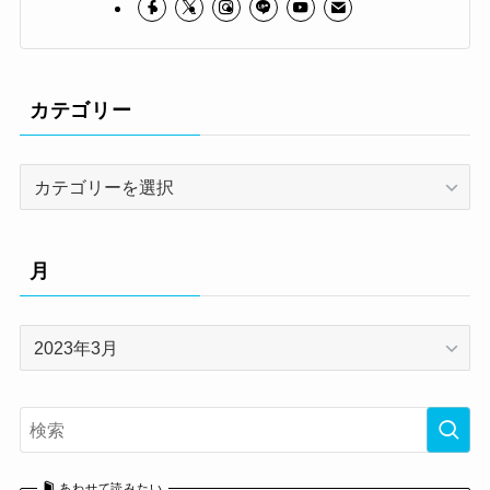
カテゴリー
カ
テ
ゴ
リ
月
ー
月
あわせて読みたい