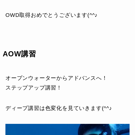
OWD取得おめでとうございます(^^♪
AOW講習
オープンウォーターからアドバンスへ！
ステップアップ講習！
ディープ講習は色変化を見ていきます(^^♪