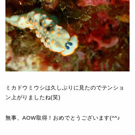
ミカドウミウシは久しぶりに見たのでテンショ
ン上がりましたね(笑)
無事、AOW取得！おめでとうございます(^^♪