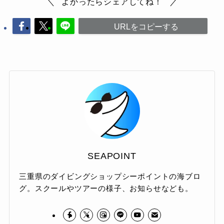
よかったらシェアしてね！
URLをコピーする
SEAPOINT
三重県のダイビングショップシーポイントの海ブロ
グ。スクールやツアーの様子、お知らせなども。