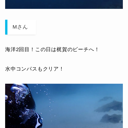
Mさん
海洋2回目！この日は梶賀のビーチへ！
水中コンパスもクリア！