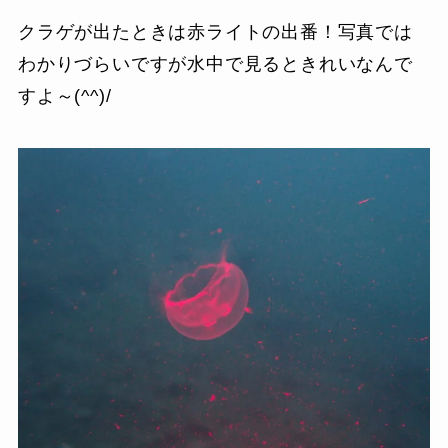
クラゲが出たときは赤ライトの出番！写真では
わかりづらいですが水中で見るときれいなんで
すよ～(^^)/