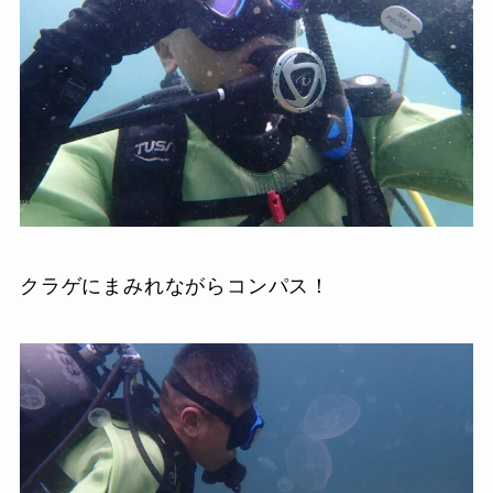
クラゲにまみれながらコンパス！