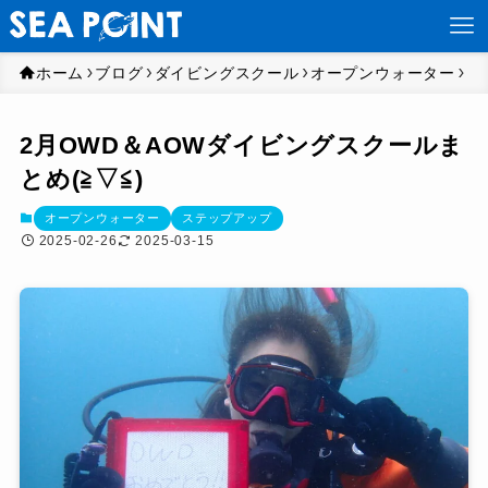
ホーム
ブログ
ダイビングスクール
オープンウォーター
2月OWD＆AOWダイビングスクールま
とめ(≧▽≦)
オープンウォーター
ステップアップ
2025-02-26
2025-03-15