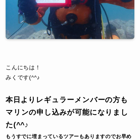
こんにちは！
みくです(^^♪
本日よりレギュラーメンバーの方も
マリンの申し込みが可能になりまし
た(^^♪
もうすでに埋まっているツアーもありますのでお早め