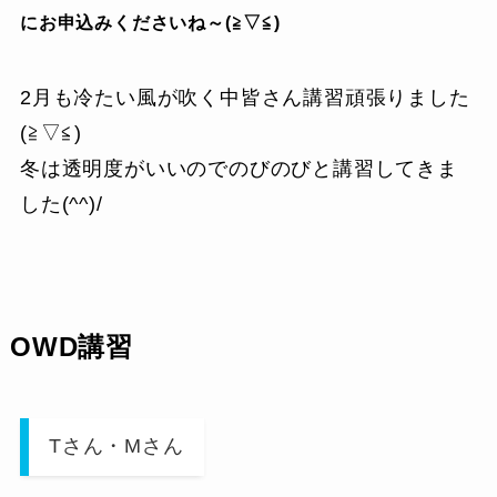
にお申込みくださいね～(≧▽≦)
2月も冷たい風が吹く中皆さん講習頑張りました
(≧▽≦)
冬は透明度がいいのでのびのびと講習してきま
した(^^)/
OWD講習
Tさん・Mさん