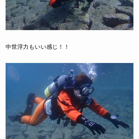
中世浮力もいい感じ！！