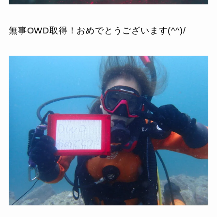
無事OWD取得！おめでとうございます(^^)/