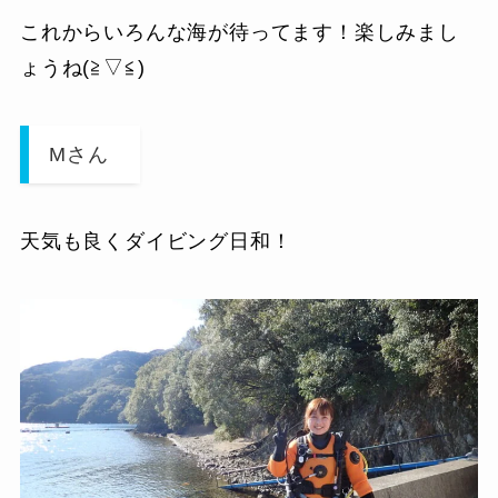
これからいろんな海が待ってます！楽しみまし
ょうね(≧▽≦)
Mさん
天気も良くダイビング日和！