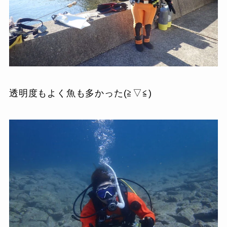
透明度もよく魚も多かった(≧▽≦)