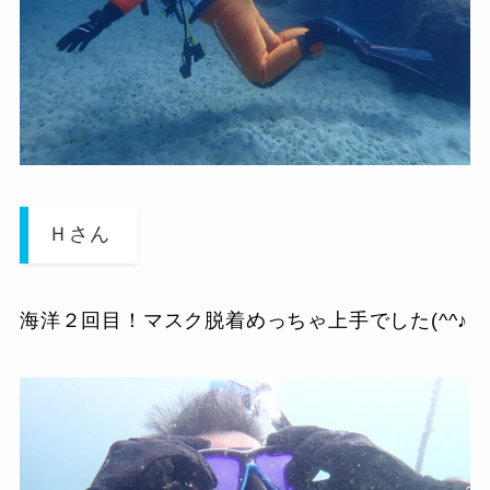
Ｈさん
海洋２回目！マスク脱着めっちゃ上手でした(^^♪