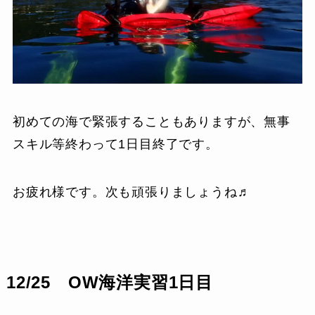
初めての海で緊張することもありますが、無事
スキル等終わって1日目終了です。
お疲れ様です。次も頑張りましょうね♬
12/25 OW海洋実習1日目