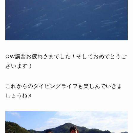
OW講習お疲れさまでした！そしておめでとうご
ざいます！
これからのダイビングライフも楽しんでいきま
しょうね♬