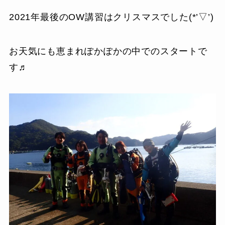
2021年最後のOW講習はクリスマスでした(*’▽’)
お天気にも恵まれぽかぽかの中でのスタートで
す♬