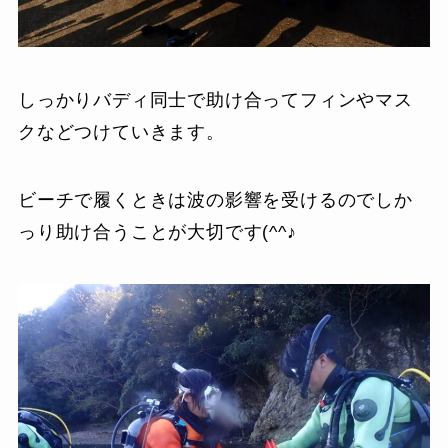
しっかりバディ同士で助け合ってフィンやマス
クなどつけていきます。
ビーチで履くときは波の影響を受けるのでしか
っり助け合うことが大切です(^^♪