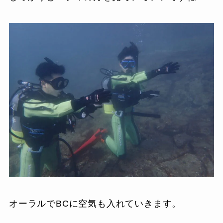
オーラルでBCに空気も入れていきます。