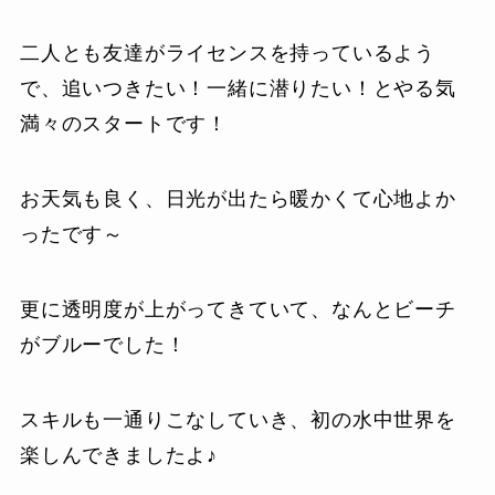
二人とも友達がライセンスを持っているよう
で、追いつきたい！一緒に潜りたい！とやる気
満々のスタートです！
お天気も良く、日光が出たら暖かくて心地よか
ったです～
更に透明度が上がってきていて、なんとビーチ
がブルーでした！
スキルも一通りこなしていき、初の水中世界を
楽しんできましたよ♪