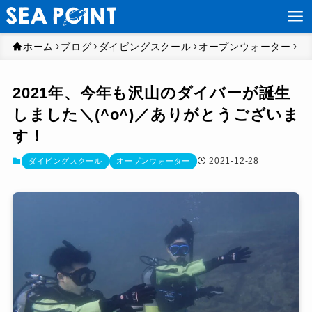
ホーム
ブログ
ダイビングスクール
オープンウォーター
2021年、今年も沢山のダイバーが誕生
しました＼(^o^)／ありがとうございま
す！
2021-12-28
ダイビングスクール
オープンウォーター