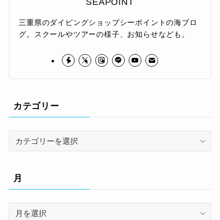
SEAPOINT
三重県のダイビングショップシーポイントの海ブロ
グ。スクールやツアーの様子、お知らせなども。
カテゴリー
カ
テ
ゴ
リ
月
ー
月