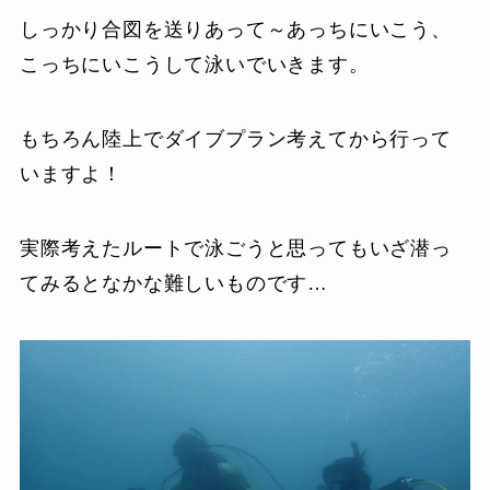
しっかり合図を送りあって～あっちにいこう、
こっちにいこうして泳いでいきます。
もちろん陸上でダイブプラン考えてから行って
いますよ！
実際考えたルートで泳ごうと思ってもいざ潜っ
てみるとなかな難しいものです…