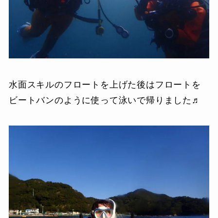
水面スキルのフロートを上げた後はフロートを
ビートバンのように使って泳いで帰りました♬