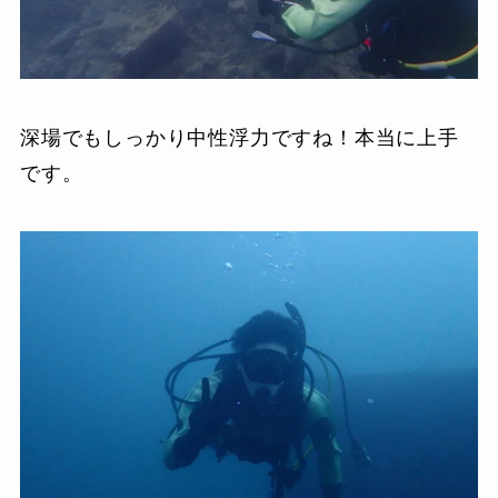
深場でもしっかり中性浮力ですね！本当に上手
です。