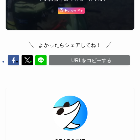
Follow Me
よかったらシェアしてね！
URLをコピーする