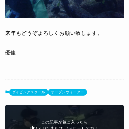
来年もどうぞよろしくお願い致します。
優佳
ダイビングスクール
オープンウォーター
この記事が気に入ったら
いいね または フォローしてね！