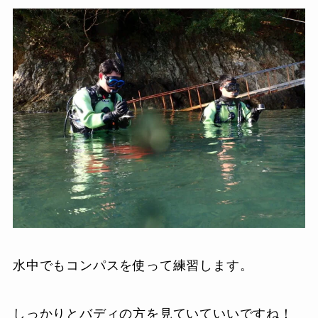
水中でもコンパスを使って練習します。
しっかりとバディの方を見ていていいですね！