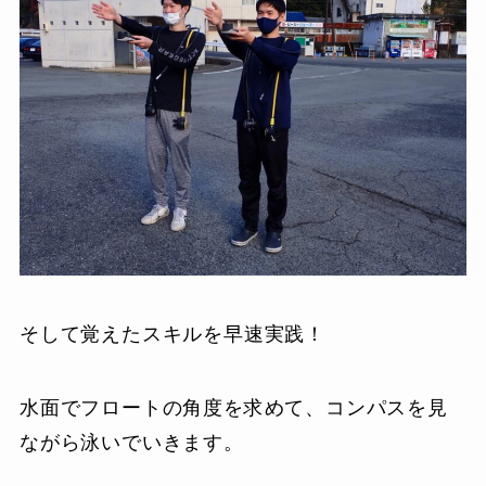
そして覚えたスキルを早速実践！
水面でフロートの角度を求めて、コンパスを見
ながら泳いでいきます。