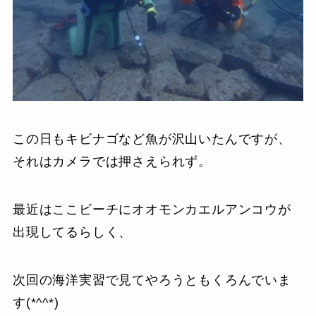
この日もキビナゴなど魚が沢山いたんですが、
それはカメラでは押さえられず。
最近はここビーチにオオモンカエルアンコウが
出現してるらしく、
次回の海洋実習で見てやろうともくろんでいま
す(*^^*)