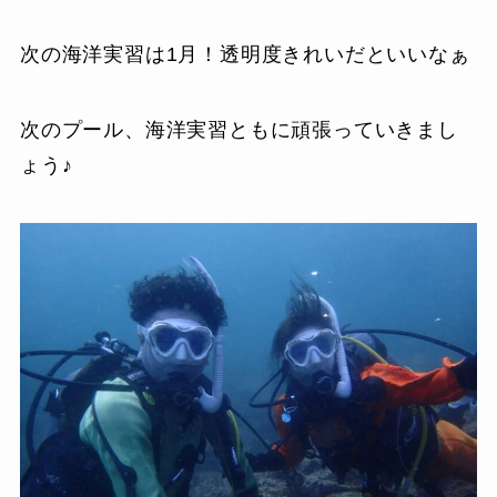
次の海洋実習は1月！透明度きれいだといいなぁ
次のプール、海洋実習ともに頑張っていきまし
ょう♪