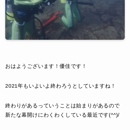
おはようございます！優佳です！
2021年もいよいよ終わろうとしていますね！
終わりがあるっていうことは始まりがあるので
新たな幕開けにわくわくしている最近です(^^)/