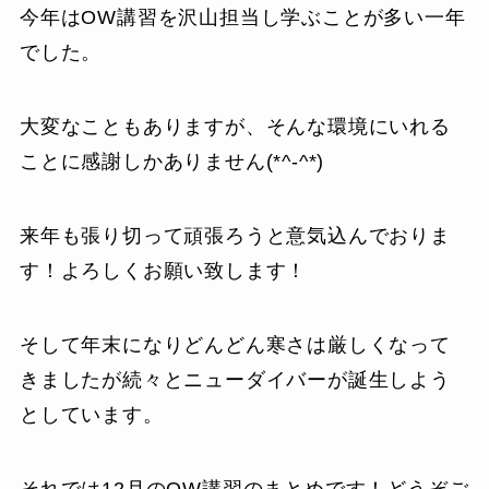
今年はOW講習を沢山担当し学ぶことが多い一年
でした。
大変なこともありますが、そんな環境にいれる
ことに感謝しかありません(*^-^*)
来年も張り切って頑張ろうと意気込んでおりま
す！よろしくお願い致します！
そして年末になりどんどん寒さは厳しくなって
きましたが続々とニューダイバーが誕生しよう
としています。
それでは12月のOW講習のまとめです！どうぞご