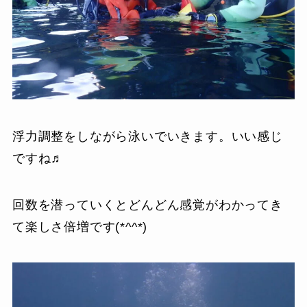
浮力調整をしながら泳いでいきます。いい感じ
ですね♬
回数を潜っていくとどんどん感覚がわかってき
て楽しさ倍増です(*^^*)