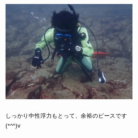
しっかり中性浮力もとって、余裕のピースです
(*^^)v