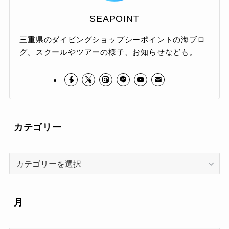
SEAPOINT
三重県のダイビングショップシーポイントの海ブロ
グ。スクールやツアーの様子、お知らせなども。
カテゴリー
カ
テ
ゴ
リ
月
ー