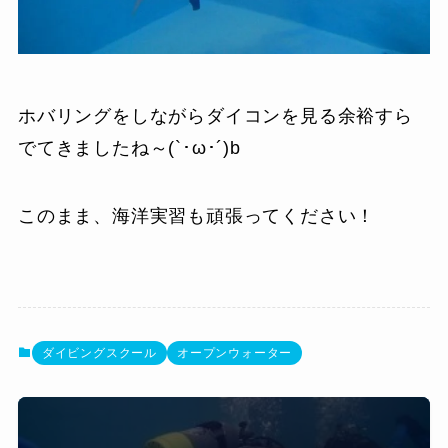
ホバリングをしながらダイコンを見る余裕すら
でてきましたね～(`･ω･´)b
このまま、海洋実習も頑張ってください！
ダイビングスクール
オープンウォーター