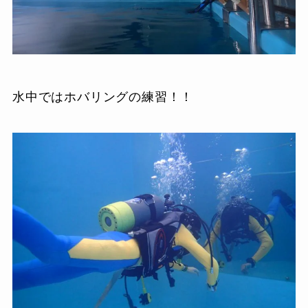
水中ではホバリングの練習！！