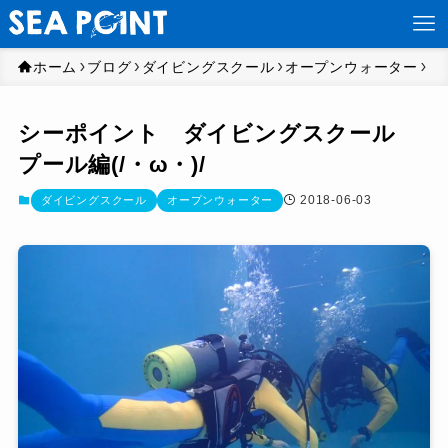
ホーム
ブログ
ダイビングスクール
オープンウォーター
シーポイント ダイビングスクール
プール編(/・ω・)/
2018-06-03
ダイビングスクール
オープンウォーター