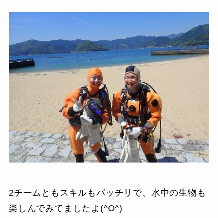
2チームともスキルもバッチリで、水中の生物も
楽しんでみてましたよ(^O^)