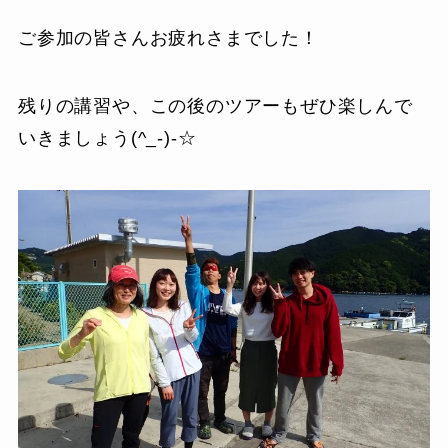
ご参加の皆さんお疲れさまでした！
残りの講習や、この後のツアーもぜひ楽しんで
いきましょう(^_-)-☆