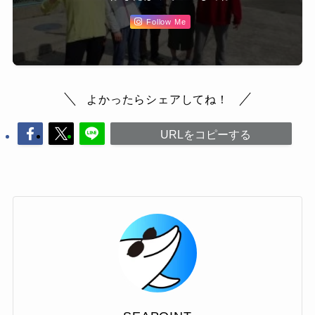
Follow Me
よかったらシェアしてね！
URLをコピーする