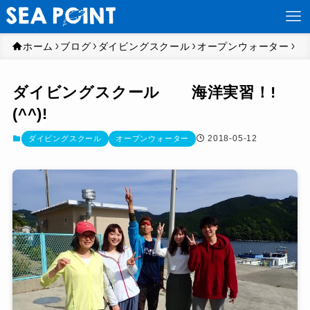
ホーム
ブログ
ダイビングスクール
オープンウォーター
ダイビングスクール 海洋実習！!
(^^)!
2018-05-12
ダイビングスクール
オープンウォーター