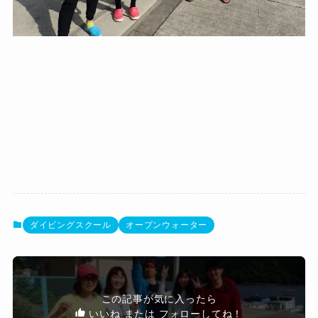
ダイビングスクール
オープンウォーター
この記事が気に入ったら
いいね または フォローしてね！