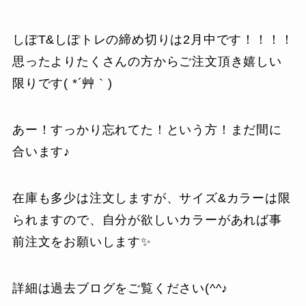
しぽT&しぽトレの締め切りは2月中です！！！！
思ったよりたくさんの方からご注文頂き嬉しい
限りです( *´艸｀)
あー！すっかり忘れてた！という方！まだ間に
合います♪
在庫も多少は注文しますが、サイズ&カラーは限
られますので、自分が欲しいカラーがあれば事
前注文をお願いします✨
詳細は過去ブログをご覧ください(^^♪