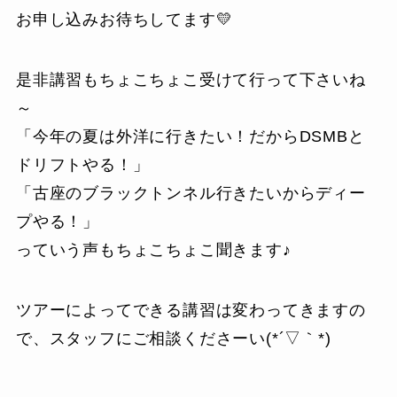
お申し込みお待ちしてます💛
是非講習もちょこちょこ受けて行って下さいね
～
「今年の夏は外洋に行きたい！だからDSMBと
ドリフトやる！」
「古座のブラックトンネル行きたいからディー
プやる！」
っていう声もちょこちょこ聞きます♪
ツアーによってできる講習は変わってきますの
で、スタッフにご相談くださーい(*´▽｀*)