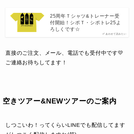
25周年Ｔシャツ&トレーナー受
付開始！シポＴ・シポトレ25よ
ろしくです☆
あわせて読みたい
直接のご注文、メール、電話でも受付中です💛
ご連絡お待ちしてます！
空きツアー&NEWツアーのご案内
しつこいわ！ってくらいLINEでも配信してます