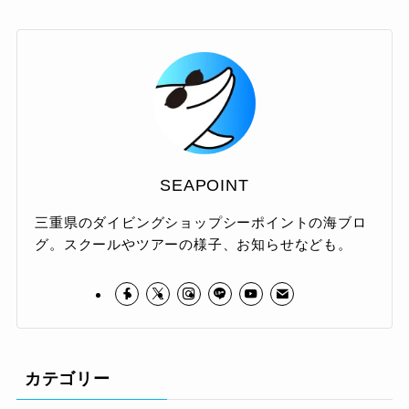
SEAPOINT
三重県のダイビングショップシーポイントの海ブロ
グ。スクールやツアーの様子、お知らせなども。
カテゴリー