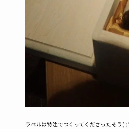
ラベルは特注でつくってくださったそう( ;∀