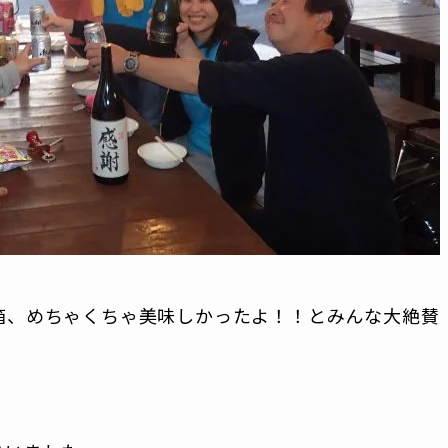
箱、めちゃくちゃ美味しかったよ！！とみんな大絶賛