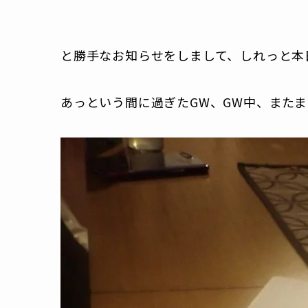
と勝手なお知らせをしまして、しれっと本
あっという間に過ぎたGW、GW中、またま