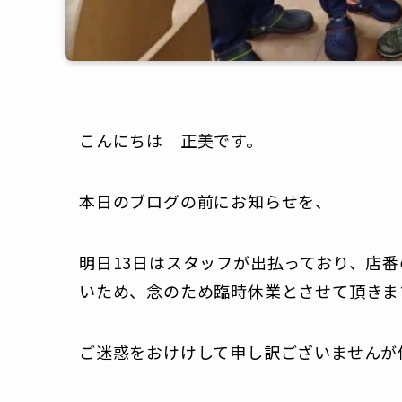
こんにちは 正美です。
本日のブログの前にお知らせを、
明日13日はスタッフが出払っており、店
いため、念のため臨時休業とさせて頂きま
ご迷惑をおけけして申し訳ございませんが