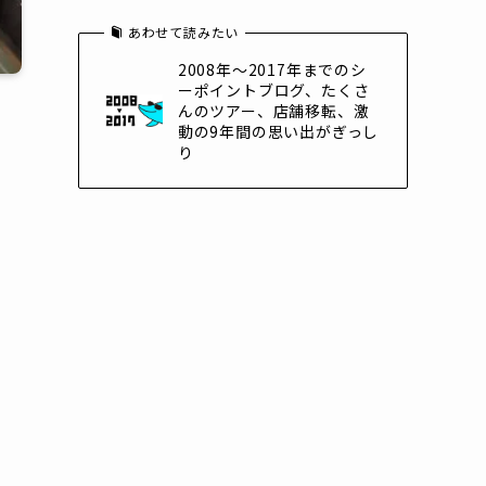
あわせて読みたい
2008年～2017年までのシ
ーポイントブログ、たくさ
んのツアー、店舗移転、激
動の9年間の思い出がぎっし
り