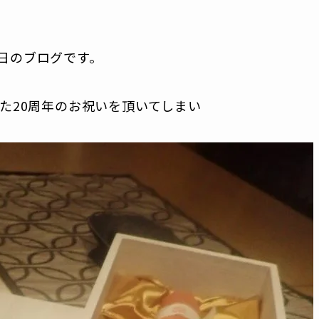
日のブログです。
た20周年のお祝いを頂いてしまい