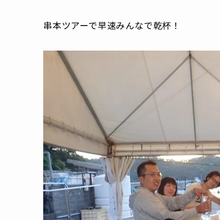
串本ツアーで早速みんなで乾杯！