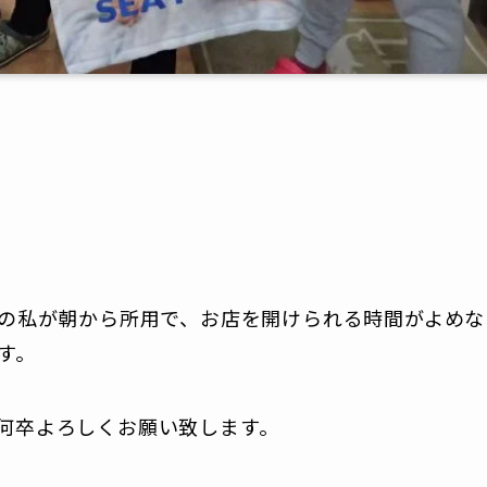
番の私が朝から所用で、お店を開けられる時間がよめな
す。
何卒よろしくお願い致します。