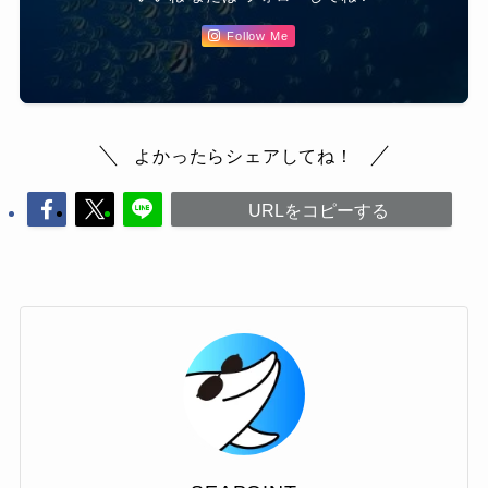
Follow Me
よかったらシェアしてね！
URLをコピーする