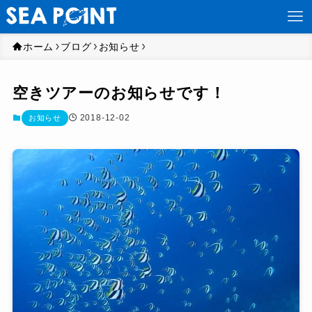
ホーム
ブログ
お知らせ
空きツアーのお知らせです！
2018-12-02
お知らせ