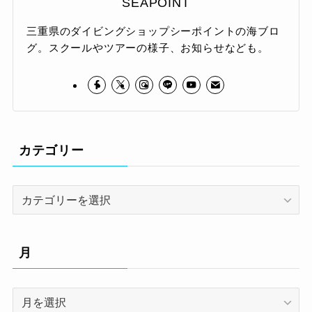
SEAPOINT
三重県のダイビングショップシーポイントの海ブロ
グ。スクールやツアーの様子、お知らせなども。
カテゴリー
カ
テ
ゴ
リ
月
ー
月