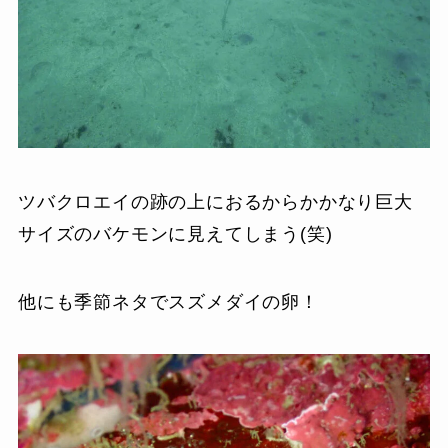
ツバクロエイの跡の上におるからかかなり巨大
サイズのバケモンに見えてしまう(笑)
他にも季節ネタでスズメダイの卵！