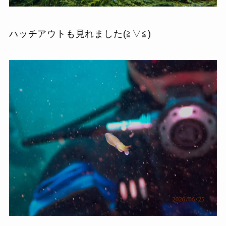
ハッチアウトも見れました(≧▽≦)