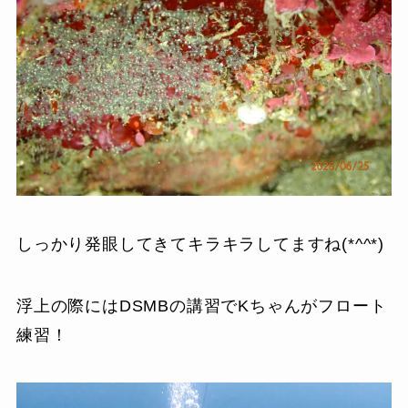
しっかり発眼してきてキラキラしてますね(*^^*)
浮上の際にはDSMBの講習でKちゃんがフロート
練習！