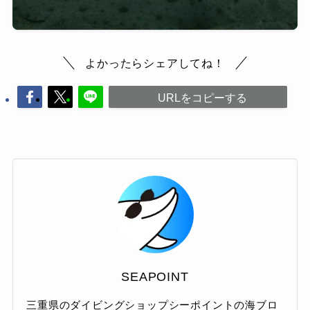
よかったらシェアしてね！
URLをコピーする
SEAPOINT
三重県のダイビングショップシーポイントの海ブロ