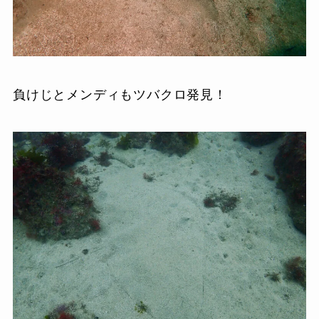
負けじとメンディもツバクロ発見！