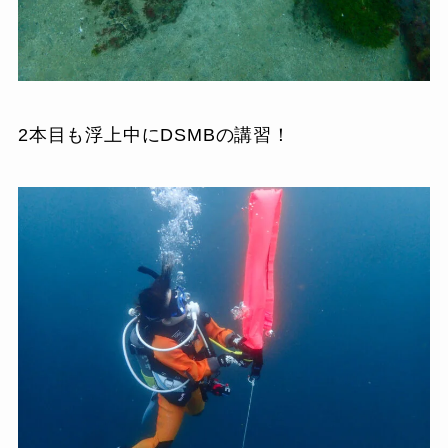
2本目も浮上中にDSMBの講習！