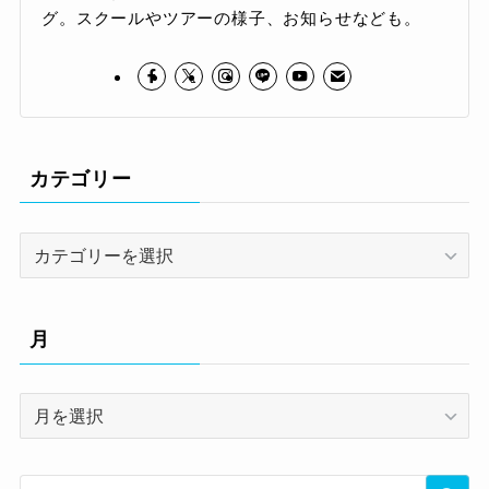
グ。スクールやツアーの様子、お知らせなども。
カテゴリー
カ
テ
ゴ
リ
月
ー
月