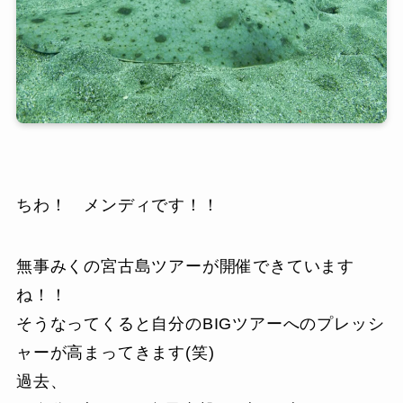
ちわ！ メンディです！！
無事みくの宮古島ツアーが開催できています
ね！！
そうなってくると自分のBIGツアーへのプレッシ
ャーが高まってきます(笑)
過去、