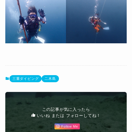
三重ダイビング
二木島
この記事が気に入ったら
いいね または フォローしてね！
Follow Me