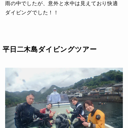
雨の中でしたが、意外と水中は見えており快適
ダイビングでした！！
平日二木島ダイビングツアー