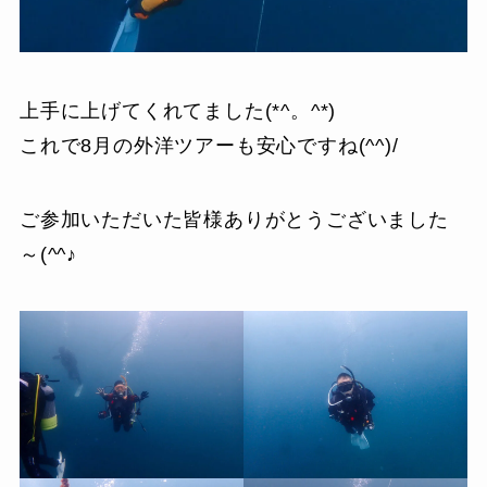
上手に上げてくれてました(*^。^*)
これで8月の外洋ツアーも安心ですね(^^)/
ご参加いただいた皆様ありがとうございました
～(^^♪