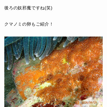
後ろの奴邪魔ですね(笑)
クマノミの卵もご紹介！