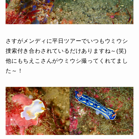
さすがメンディに平日ツアーでいつもウミウシ
捜索付き合わされているだけありますね～(笑)
他にもちえこさんがウミウシ撮ってくれてまし
た～！