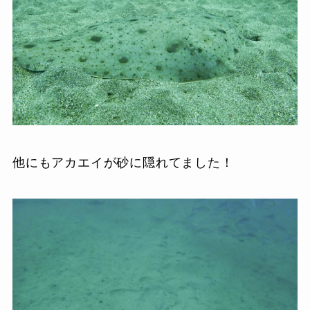
他にもアカエイが砂に隠れてました！