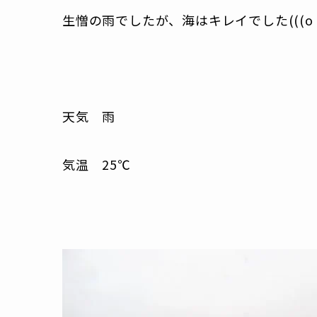
生憎の雨でしたが、海はキレイでした(((o ･
天気 雨
気温 25℃