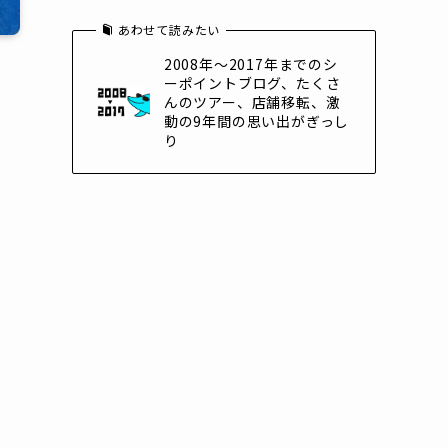
あわせて読みたい
2008年～2017年までのシ
ーポイントブログ、たくさ
んのツアー、店舗移転、激
動の9年間の思い出がぎっし
り