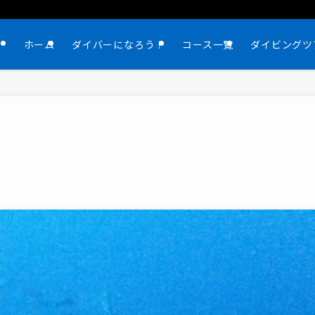
ホーム
ダイバーになろう！
コース一覧
ダイビングツ